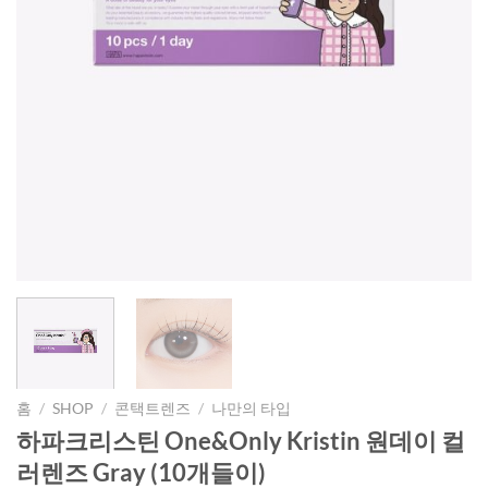
홈
/
SHOP
/
콘택트렌즈
/
나만의 타입
하파크리스틴 One&Only Kristin 원데이 컬
러렌즈 Gray (10개들이)