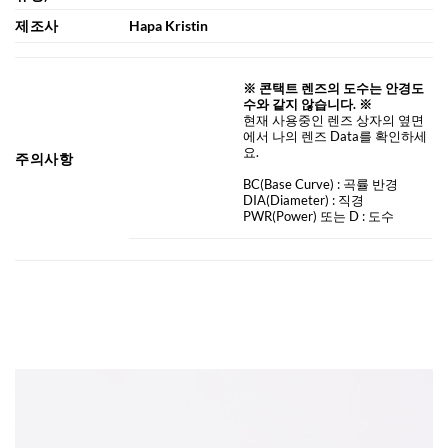
제조사
Hapa Kristin
※ 콘택트 렌즈의 도수는 안경도
수와 같지 않습니다. ※
현재 사용중인 렌즈 상자의 옆면
에서 나의 렌즈 Data를 확인하세
요.
주의사항
BC
(Base Curve)
: 곡률 반경
DIA
(Diameter) :
직경
PWR(Power) 또는 D : 도수