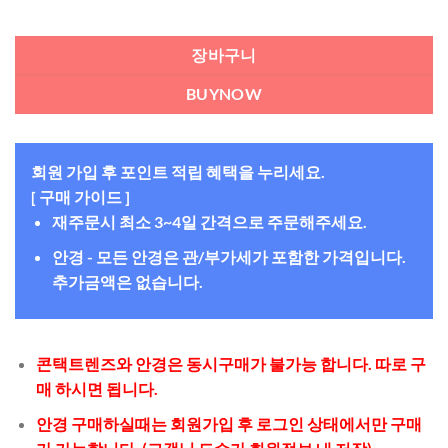
장바구니
BUYNOW
회원 가입 후 포인트 적립 혜택을 누리세요.
[ 구매 가이드 ]
재주문시 최소 3~4일 간격으로 주문해주세요.
안경 - 모든 안경은 관/부가세가 포함한 가격입니다.
추가금액은 없습니다.
콘택트렌즈와 안경은 동시구매가 불가능 합니다. 따로 구
매 하시면 됩니다.
안경 구매하실때는 회원가입 후 로그인 상태에서만 구매