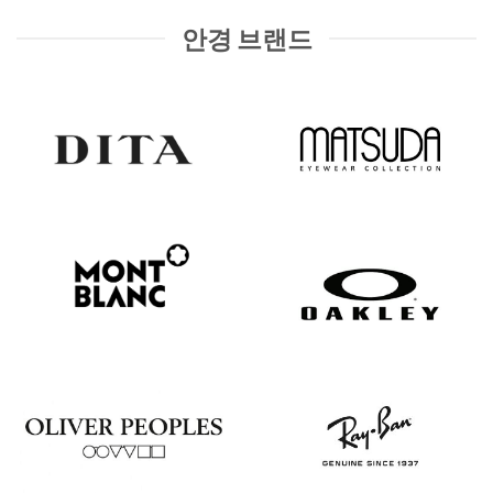
안경 브랜드