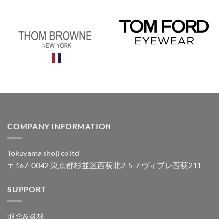
COMPANY INFORMATION
Tokuyama shoji co ltd
〒167-0042 東京都杉並区西荻北2-5-7 ヴィブレ西荻211
SUPPORT
배송&결제