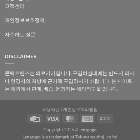
고객센터
개인정보보호정책
자주하는 질문
DISCLAIMER
콘택트렌즈는 의료기기입니다. 구입하실때에는 반드시 의사
나 안경사의 처방에 근거해 구입하시기 바랍니다. 본 사이트
는 해외에서 판매, 배송, 운영되는 해외직구몰 입니다.
이용약관
|
개인정보처리방침
Copyright 2026 ©
lensgogo
Lensgogo is a trademark of Tokuyama shoji co ltd