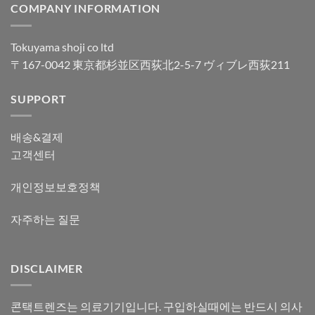
COMPANY INFORMATION
Tokuyama shoji co ltd
〒167-0042 東京都杉並区西荻北2-5-7 ヴィブレ西荻211
SUPPORT
배송&결제
고객센터
개인정보보호정책
자주하는 질문
DISCLAIMER
콘택트렌즈는 의료기기입니다. 구입하실때에는 반드시 의사