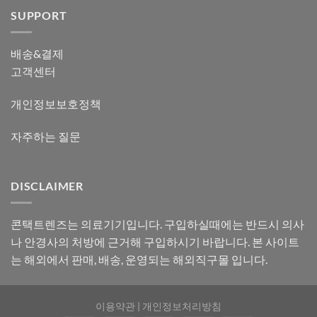
SUPPORT
배송&결제
고객센터
개인정보보호정책
자주하는 질문
DISCLAIMER
콘택트렌즈는 의료기기입니다. 구입하실때에는 반드시 의사
나 안경사의 처방에 근거해 구입하시기 바랍니다. 본 사이트
는 해외에서 판매, 배송, 운영되는 해외직구몰 입니다.
이용약관
|
개인정보처리방침