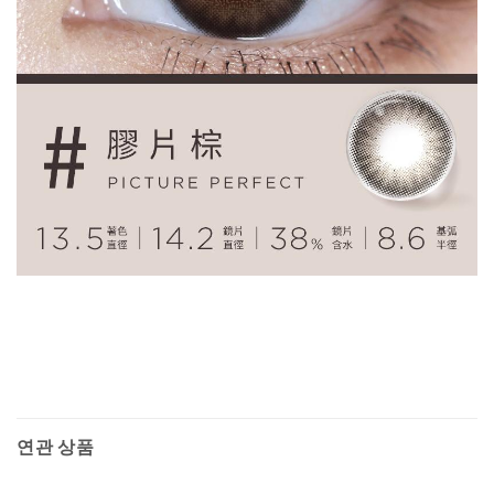
연관 상품