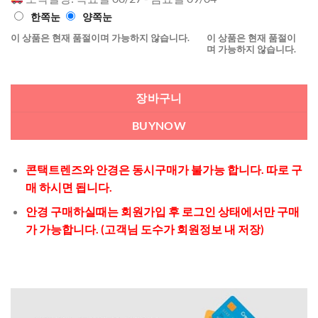
점에
점으
한쪽눈
양쪽눈
로 평가됨
이 상품은 현재 품절이며 가능하지 않습니다.
이 상품은 현재 품절이
며 가능하지 않습니다.
장바구니
BUYNOW
콘택트렌즈와 안경은 동시구매가 불가능 합니다. 따로 구
매 하시면 됩니다.
안경 구매하실때는 회원가입 후 로그인 상태에서만 구매
가 가능합니다. (고객님 도수가 회원정보 내 저장)