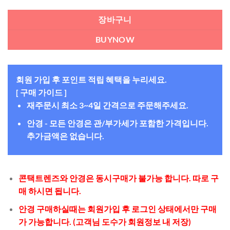
장바구니
BUYNOW
회원 가입 후 포인트 적립 혜택을 누리세요.
[ 구매 가이드 ]
재주문시 최소 3~4일 간격으로 주문해주세요.
안경 - 모든 안경은 관/부가세가 포함한 가격입니다.
추가금액은 없습니다.
콘택트렌즈와 안경은 동시구매가 불가능 합니다. 따로 구
매 하시면 됩니다.
안경 구매하실때는 회원가입 후 로그인 상태에서만 구매
가 가능합니다. (고객님 도수가 회원정보 내 저장)