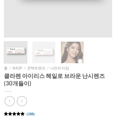
홈
/
SHOP
/
콘택트렌즈
/
나만의 타입
클라렌 아이리스 헤일로 브라운 난시렌즈
(30개들이)
(188)