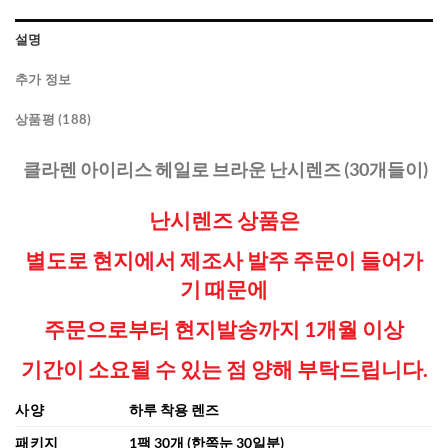
설명
추가 정보
상품평 (188)
클라렌 아이리스 헤일로 브라운 난시렌즈 (30개들이)
난시렌즈 상품은
별도로 현지에서 제조사 발주 주문이 들어가
기 때문에
주문으로부터 현지발송까지 1개월 이상
기간이 소요될 수 있는 점
양해 부탁드립니다.
사양
하루 착용 렌즈
패키지
1팩 30개 (한쪽눈 30일분)