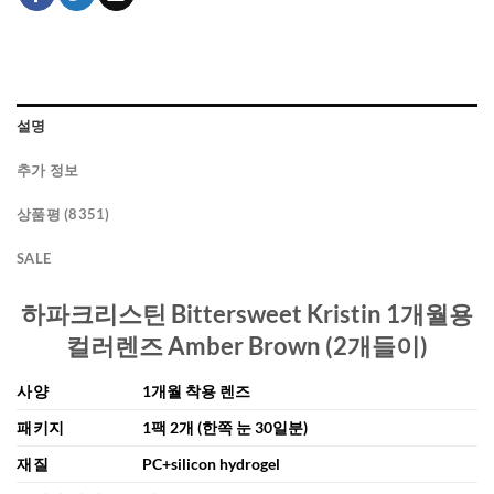
설명
추가 정보
상품평 (8351)
SALE
하파크리스틴 Bittersweet Kristin 1개월용
컬러렌즈 Amber Brown (2개들이)
사양
1개월 착용 렌즈
패키지
1팩 2개 (한쪽 눈 30일분)
재질
PC+silicon hydrogel