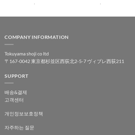
가됨
.
.
COMPANY INFORMATION
Tokuyama shoji co ltd
〒167-0042 東京都杉並区西荻北2-5-7 ヴィブレ西荻211
SUPPORT
배송&결제
고객센터
개인정보보호정책
자주하는 질문