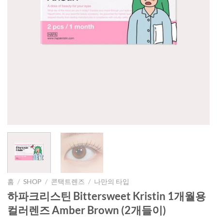
홈
/
SHOP
/
콘택트렌즈
/
나만의 타입
하파크리스틴 Bittersweet Kristin 1개월용
컬러렌즈 Amber Brown (2개들이)