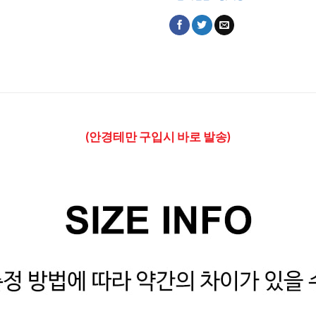
(안경테만 구입시 바로 발송)