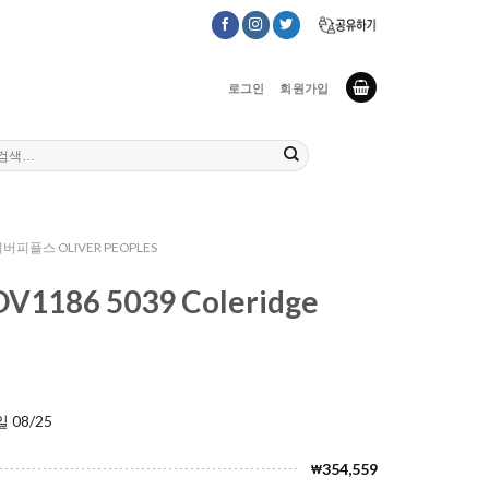
로그인
회원가입
버피플스 OLIVER PEOPLES
1186 5039 Coleridge
 08/25
354,559
₩