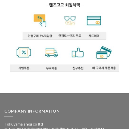
COMPANY INFORMATION
Tokuyama shoji co ltd