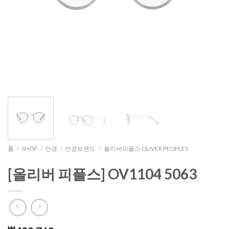
홈
/
SHOP
/
안경
/
안경브랜드
/
올리버피플스 OLIVER PEOPLES
[올리버 피플스] OV1104 5063