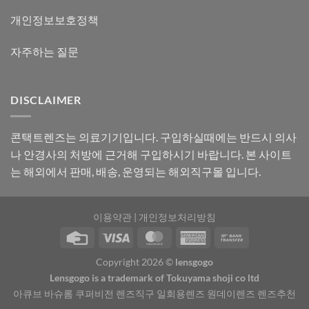
개인정보보호정책
자주하는 질문
DISCLAIMER
콘택트렌즈는 의료기기입니다. 구입하실때에는 반드시 의사
나 안경사의 처방에 근거해 구입하시기 바랍니다. 본 사이트
는 해외에서 판매, 배송, 운영되는 해외직구몰 입니다.
이용약관
|
개인정보처리방침
Copyright 2026 ©
lensgogo
Lensgogo is a trademark of Tokuyama shoji co ltd
아큐브 바슈롬 쿠퍼비전 렌즈직구 일회용렌즈 원데이렌즈 렌즈추천