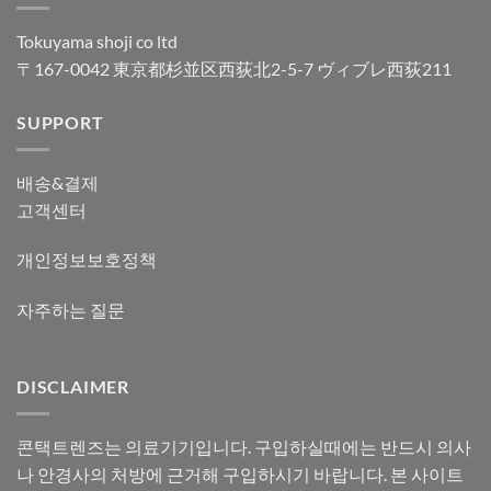
Tokuyama shoji co ltd
〒167-0042 東京都杉並区西荻北2-5-7 ヴィブレ西荻211
SUPPORT
배송&결제
고객센터
개인정보보호정책
자주하는 질문
DISCLAIMER
콘택트렌즈는 의료기기입니다. 구입하실때에는 반드시 의사
나 안경사의 처방에 근거해 구입하시기 바랍니다. 본 사이트