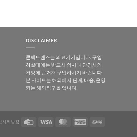
DISCLAIMER
콘택트렌즈는 의료기기입니다. 구입
하실때에는 반드시 의사나 안경사의
처방에 근거해 구입하시기 바랍니다.
본 사이트는 해외에서 판매, 배송, 운영
되는 해외직구몰 입니다.
보처리방침